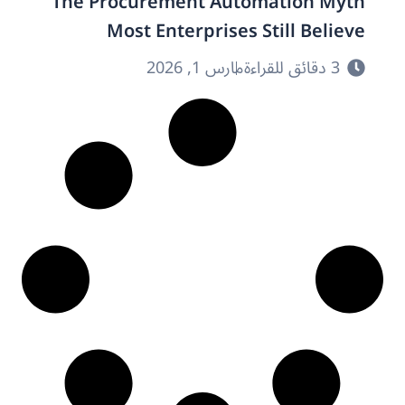
The Procurement Automation Myth
Most Enterprises Still Believe
3 دقائق للقراءة
مارس 1, 2026