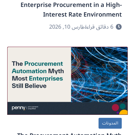
Enterprise Procurement in a High-
Interest Rate Environment
6 دقائق قراءة
مارس 10, 2026
المدونات