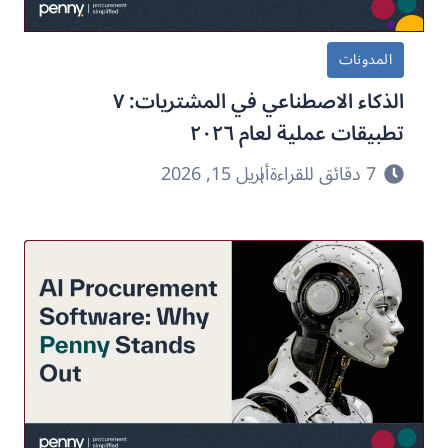
المدونات
الذكاء الاصطناعي في المشتريات: ٧
تطبيقات عملية لعام ٢٠٢٦
7 دقائق للقراءة
أبريل 15, 2026