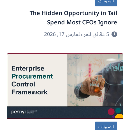
المدونات
The Hidden Opportunity in Tail
Spend Most CFOs Ignore
5 دقائق للقراءة
مارس 17, 2026
المدونات