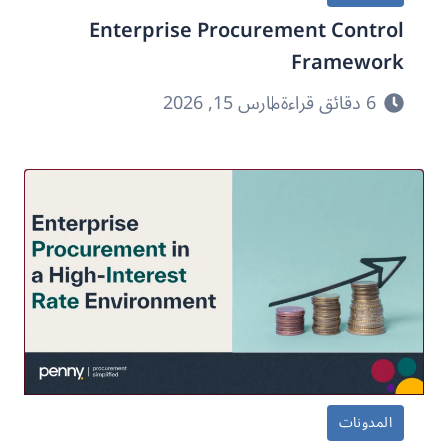
Enterprise Procurement Control
Framework
6 دقائق قراءة
مارس 15, 2026
المدونات