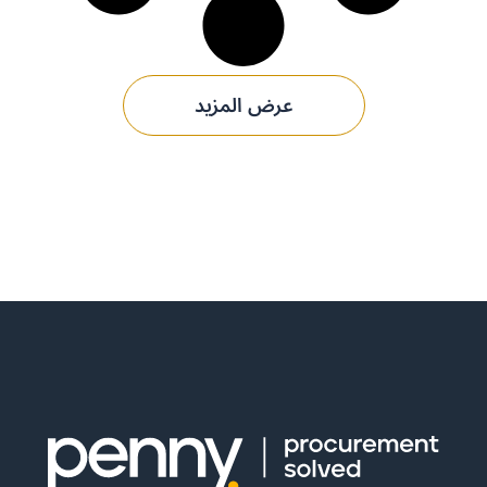
عرض المزيد