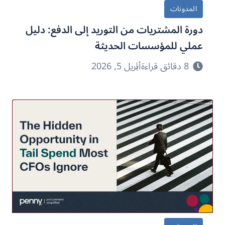
المدونات
دورة المشتريات من التوريد إلى الدفع: دليل
عملي للمؤسسات الحديثة
8 دقائق قراءة
أبريل 5, 2026