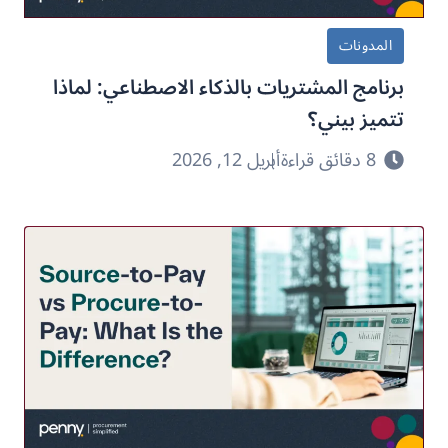
المدونات
برنامج المشتريات بالذكاء الاصطناعي: لماذا
تتميز بيني؟
8 دقائق قراءة
أبريل 12, 2026