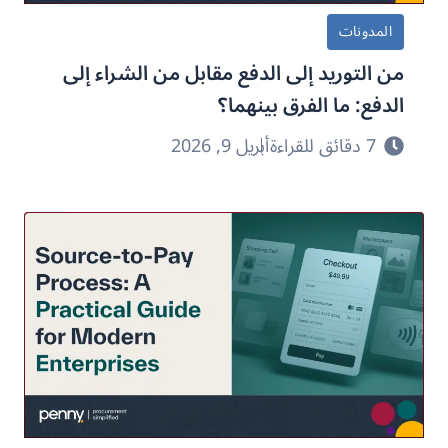
المدونات
من التوريد إلى الدفع مقابل من الشراء إلى
الدفع: ما الفرق بينهما؟
7 دقائق للقراءة
أبريل 9, 2026