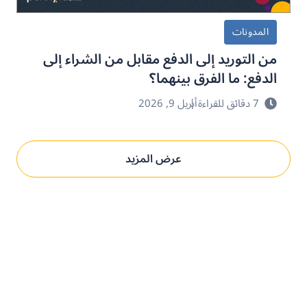
المدونات
من التوريد إلى الدفع مقابل من الشراء إلى
الدفع: ما الفرق بينهما؟
7 دقائق للقراءة
أبريل 9, 2026
عرض المزيد
حدِّث عمليات التوريد مع بني.