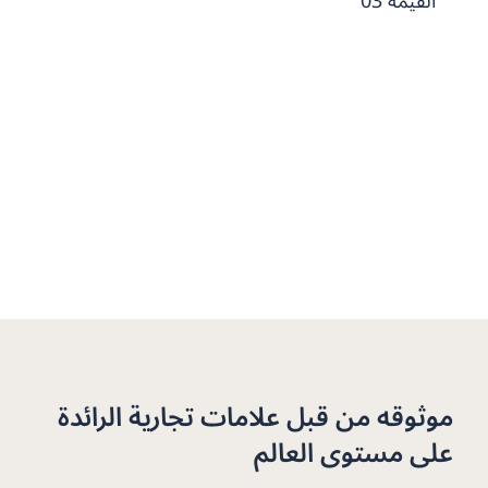
القيمة 03
موثوقه من قبل علامات تجارية الرائدة
على مستوى العالم