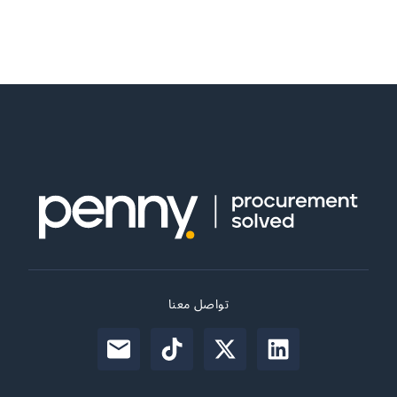
تواصل معنا