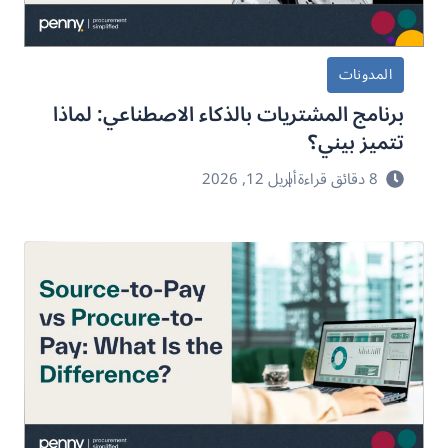
المدونات
برنامج المشتريات بالذكاء الاصطناعي: لماذا
تتميز بيني؟
8 دقائق قراءة
أبريل 12, 2026