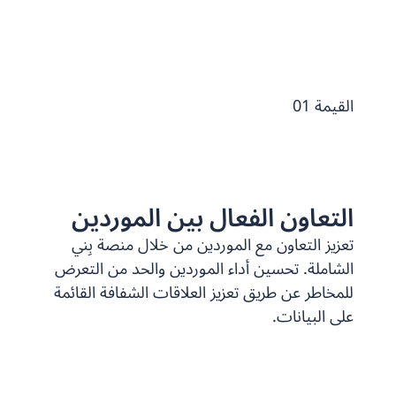
القيمة 01
التعاون الفعال بين الموردين
تعزيز التعاون مع الموردين من خلال منصة بِني
الشاملة. تحسين أداء الموردين والحد من التعرض
للمخاطر عن طريق تعزيز العلاقات الشفافة القائمة
على البيانات.