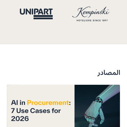
المصادر