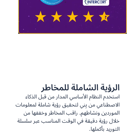
الرؤية الشاملة للمخاطر
استخدم النظام الأساسي المدار من قبل الذكاء
الاصطناعي من بِني لتحقيق رؤية شاملة لمعلومات
الموردين ونشاطهم. راقب المخاطر وخففها من
خلال رؤية دقيقة في الوقت المناسب عبر سلسلة
التوريد بأكملها.