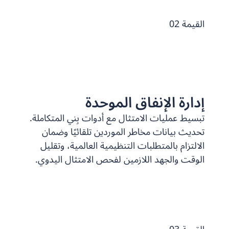
القيمة 02
إدارة الإنفاق الموحدة
تبسيط عمليات الامتثال مع أدوات بِني المتكاملة.
تحديث بيانات مخاطر الموردين تلقائيًا وضمان
الالتزام بالمتطلبات التنظيمية العالمية، وتقليل
الوقت والجهد اللازمين لفحص الامتثال اليدوي.