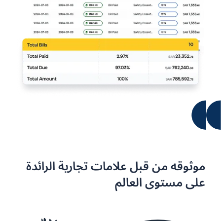
موثوقه من قبل علامات تجارية الرائدة
على مستوى العالم