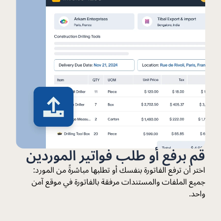
قم برفع أو طلب فواتير الموردين
اختر أن ترفع الفاتورة بنفسك أو تطلبها مباشرةً من المورد:
جميع الملفات والمستندات مرفقة بالفاتورة في موقع آمن
واحد.