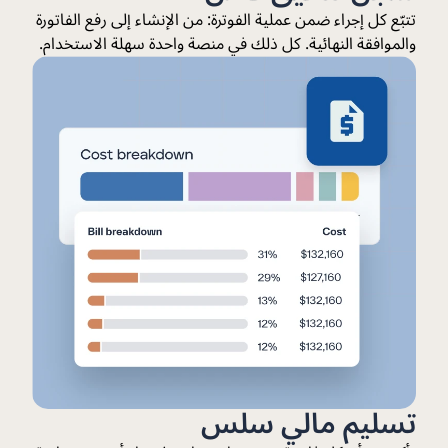
تتبّع كل إجراء ضمن عملية الفوترة: من الإنشاء إلى رفع الفاتورة
والموافقة النهائية. كل ذلك في منصة واحدة سهلة الاستخدام.
تسليم مالي سلس