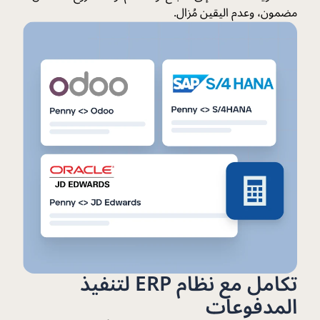
مضمون، وعدم اليقين مُزال.
تكامل مع نظام ERP لتنفيذ
المدفوعات