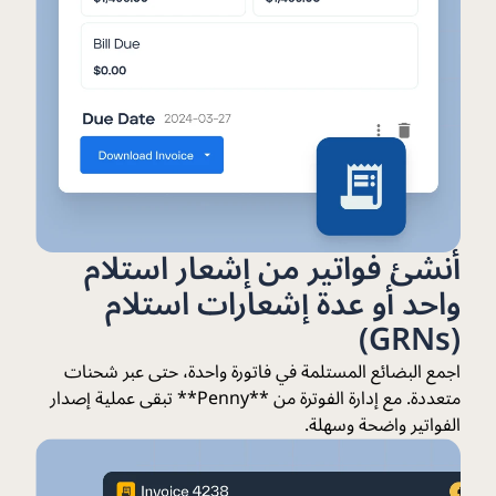
أنشئ فواتير من إشعار استلام
واحد أو عدة إشعارات استلام
(GRNs)
اجمع البضائع المستلمة في فاتورة واحدة، حتى عبر شحنات
متعددة. مع إدارة الفوترة من **Penny** تبقى عملية إصدار
الفواتير واضحة وسهلة.