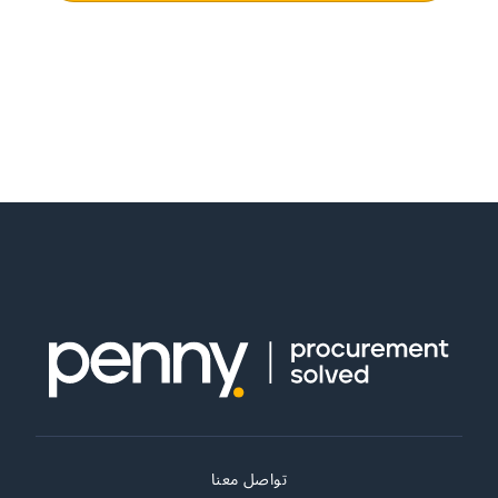
تواصل معنا