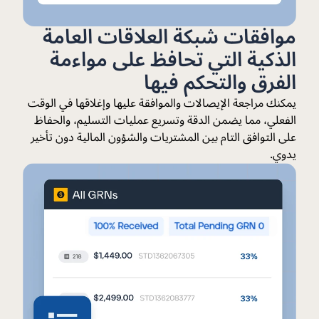
موافقات شبكة العلاقات العامة
الذكية التي تحافظ على مواءمة
الفرق والتحكم فيها
يمكنك مراجعة الإيصالات والموافقة عليها وإغلاقها في الوقت
الفعلي، مما يضمن الدقة وتسريع عمليات التسليم، والحفاظ
على التوافق التام بين المشتريات والشؤون المالية دون تأخير
يدوي.