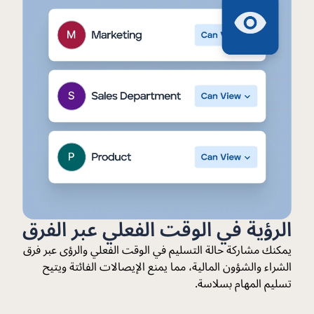
الرؤية في الوقت الفعلي عبر الفرق
يمكنك مشاركة حالة التسليم في الوقت الفعلي والرؤى عبر فرق
الشراء والشؤون المالية، مما يمنع الإيصالات الفائتة ويتيح
تسليم المهام بسلاسة.