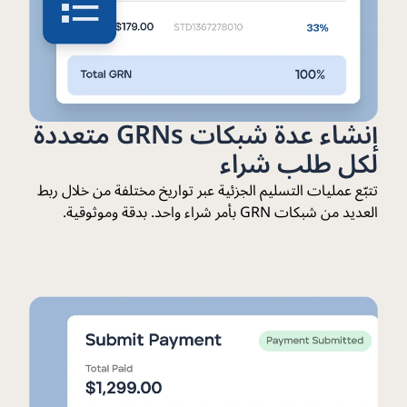
إنشاء عدة شبكات GRNs متعددة
لكل طلب شراء
تتبّع عمليات التسليم الجزئية عبر تواريخ مختلفة من خلال ربط
العديد من شبكات GRN بأمر شراء واحد. بدقة وموثوقية.