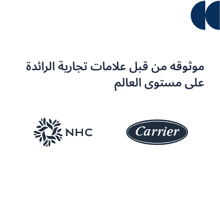
موثوقه من قبل علامات تجارية الرائدة
على مستوى العالم