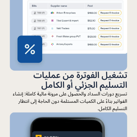
تشغيل الفوترة من عمليات
التسليم الجزئي أو الكامل
تسريع دورات السداد والحصول على مرونة مالية كاملة: إنشاء
الفواتير بناءً على الكميات المستلمة دون الحاجة إلى انتظار
التسليم الكامل.