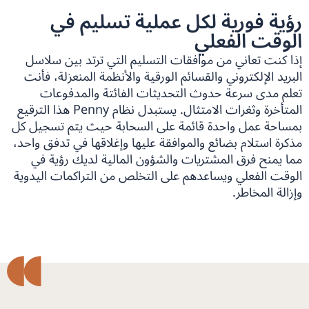
رؤية فورية لكل عملية تسليم في
الوقت الفعلي
إذا كنت تعاني من موافقات التسليم التي ترتد بين سلاسل
البريد الإلكتروني والقسائم الورقية والأنظمة المنعزلة، فأنت
تعلم مدى سرعة حدوث التحديثات الفائتة والمدفوعات
المتأخرة وثغرات الامتثال. يستبدل نظام Penny هذا الترقيع
بمساحة عمل واحدة قائمة على السحابة حيث يتم تسجيل كل
مذكرة استلام بضائع والموافقة عليها وإغلاقها في تدفق واحد،
مما يمنح فرق المشتريات والشؤون المالية لديك رؤية في
الوقت الفعلي ويساعدهم على التخلص من التراكمات اليدوية
وإزالة المخاطر.