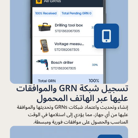
تسجيل شبكة GRN والموافقات
عليها عبر الهاتف المحمول
إنشاء وتحديث واعتماد شبكات GRNs وتحديثها والموافقة
عليها من أي جهاز، مما يؤدي إلى استلامها في الوقت
المناسب والحصول على موافقات فورية ومبسطة.