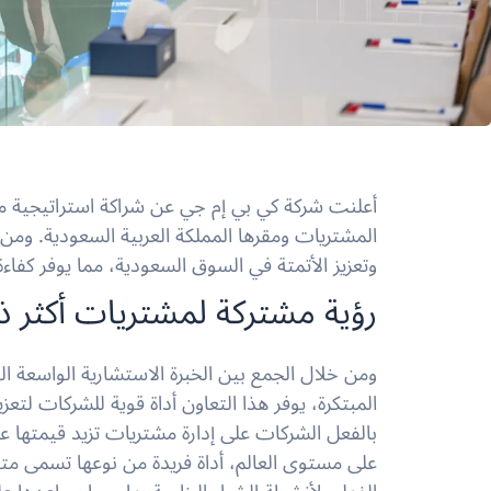
أعلنت شركة كي بي إم جي عن شراكة استراتيجية م
المشتريات ومقرها المملكة العربية السعودية. ومن
وتعزيز الأتمتة في السوق السعودية، مما يوفر كفاءة 
رؤية مشتركة لمشتريات أكثر ذك
ومن خلال الجمع بين الخبرة الاستشارية الواسعة ا
المبتكرة، يوفر هذا التعاون أداة قوية للشركات لت
على مستوى العالم، أداة فريدة من نوعها تسمى
متت