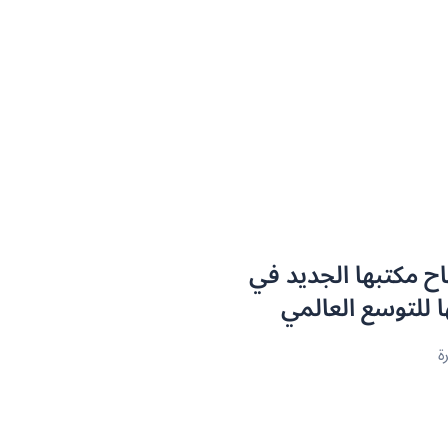
 تعلن افتتاح مكتبها الجديد في
للتوسع العالمي
ة