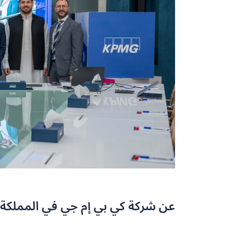
عن شركة كي بي إم جي في المملكة ا