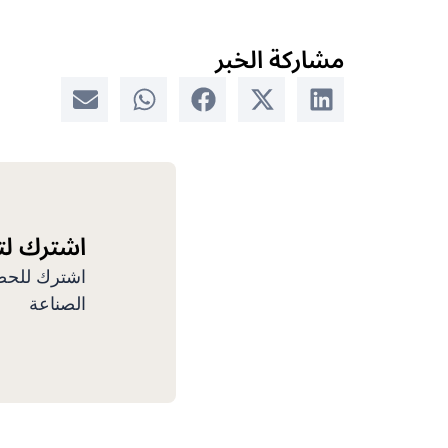
مشاركة الخبر
اشترك ل
اشترك للحصو
الصناعة