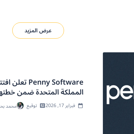
عرض المزيد
Penny Software
المملكة المتحدة ضمن خطتها 
فبراير 17, 2026
توقيع
محمد بحر