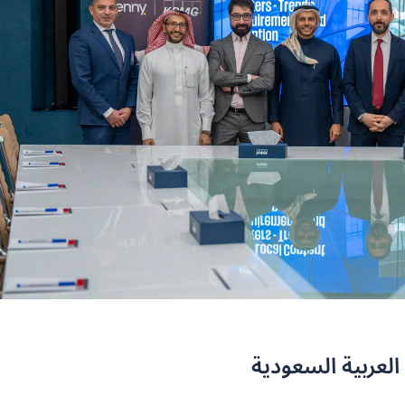
لعربية السعودية