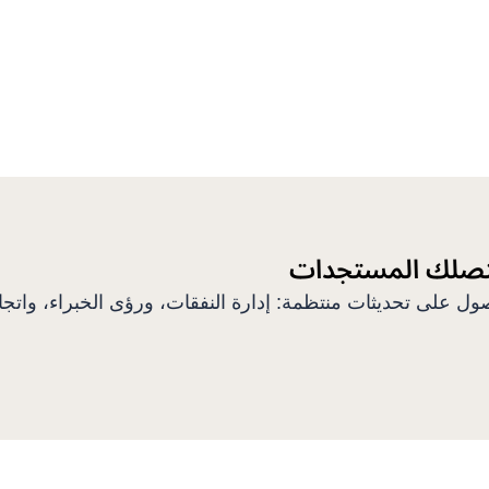
تصلك المستجدات
ل على تحديثات منتظمة: إدارة النفقات، ورؤى الخبراء، واتج